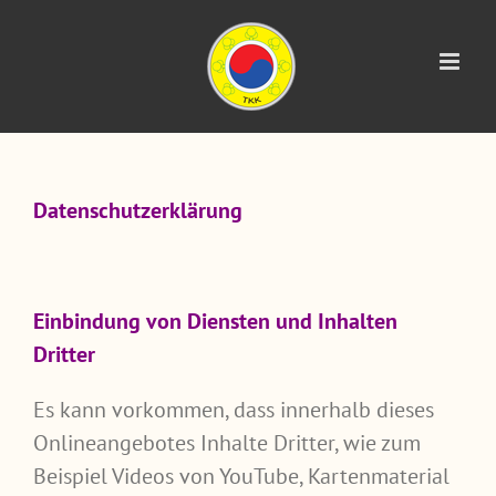
Zum
Inhalt
springen
Datenschutzerklärung
Einbindung von Diensten und Inhalten
Dritter
Es kann vorkommen, dass innerhalb dieses
Onlineangebotes Inhalte Dritter, wie zum
Beispiel Videos von YouTube, Kartenmaterial