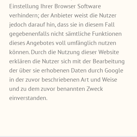
Einstellung Ihrer Browser Software
verhindern; der Anbieter weist die Nutzer
jedoch darauf hin, dass sie in diesem Fall
gegebenenfalls nicht sämtliche Funktionen
dieses Angebotes voll umfänglich nutzen
können. Durch die Nutzung dieser Website
erklären die Nutzer sich mit der Bearbeitung
der über sie erhobenen Daten durch Google
in der zuvor beschriebenen Art und Weise
und zu dem zuvor benannten Zweck
einverstanden.