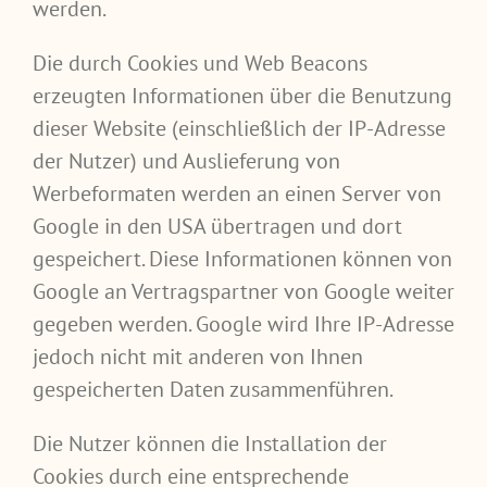
werden.
Die durch Cookies und Web Beacons
erzeugten Informationen über die Benutzung
dieser Website (einschließlich der IP-Adresse
der Nutzer) und Auslieferung von
Werbeformaten werden an einen Server von
Google in den USA übertragen und dort
gespeichert. Diese Informationen können von
Google an Vertragspartner von Google weiter
gegeben werden. Google wird Ihre IP-Adresse
jedoch nicht mit anderen von Ihnen
gespeicherten Daten zusammenführen.
Die Nutzer können die Installation der
Cookies durch eine entsprechende