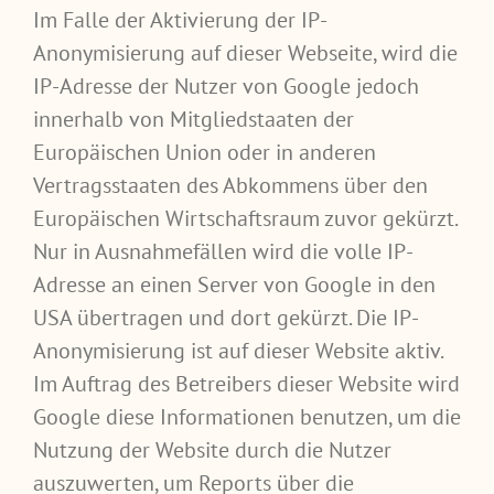
Im Falle der Aktivierung der IP-
Anonymisierung auf dieser Webseite, wird die
IP-Adresse der Nutzer von Google jedoch
innerhalb von Mitgliedstaaten der
Europäischen Union oder in anderen
Vertragsstaaten des Abkommens über den
Europäischen Wirtschaftsraum zuvor gekürzt.
Nur in Ausnahmefällen wird die volle IP-
Adresse an einen Server von Google in den
USA übertragen und dort gekürzt. Die IP-
Anonymisierung ist auf dieser Website aktiv.
Im Auftrag des Betreibers dieser Website wird
Google diese Informationen benutzen, um die
Nutzung der Website durch die Nutzer
auszuwerten, um Reports über die