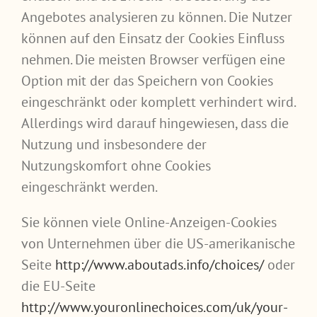
Angebotes analysieren zu können. Die Nutzer
können auf den Einsatz der Cookies Einfluss
nehmen. Die meisten Browser verfügen eine
Option mit der das Speichern von Cookies
eingeschränkt oder komplett verhindert wird.
Allerdings wird darauf hingewiesen, dass die
Nutzung und insbesondere der
Nutzungskomfort ohne Cookies
eingeschränkt werden.
Sie können viele Online-Anzeigen-Cookies
von Unternehmen über die US-amerikanische
Seite
http://www.aboutads.info/choices/
oder
die EU-Seite
http://www.youronlinechoices.com/uk/your-