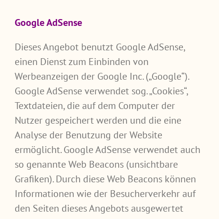
Google AdSense
Dieses Angebot benutzt Google AdSense,
einen Dienst zum Einbinden von
Werbeanzeigen der Google Inc. („Google“).
Google AdSense verwendet sog. „Cookies“,
Textdateien, die auf dem Computer der
Nutzer gespeichert werden und die eine
Analyse der Benutzung der Website
ermöglicht. Google AdSense verwendet auch
so genannte Web Beacons (unsichtbare
Grafiken). Durch diese Web Beacons können
Informationen wie der Besucherverkehr auf
den Seiten dieses Angebots ausgewertet