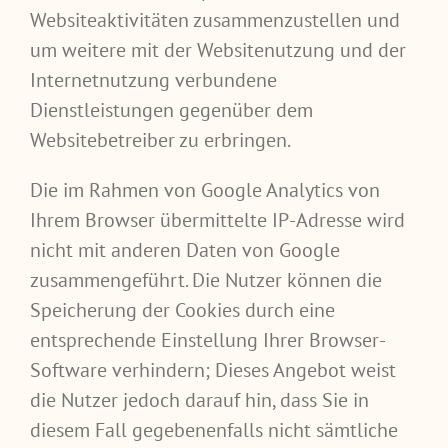
Websiteaktivitäten zusammenzustellen und
um weitere mit der Websitenutzung und der
Internetnutzung verbundene
Dienstleistungen gegenüber dem
Websitebetreiber zu erbringen.
Die im Rahmen von Google Analytics von
Ihrem Browser übermittelte IP-Adresse wird
nicht mit anderen Daten von Google
zusammengeführt. Die Nutzer können die
Speicherung der Cookies durch eine
entsprechende Einstellung Ihrer Browser-
Software verhindern; Dieses Angebot weist
die Nutzer jedoch darauf hin, dass Sie in
diesem Fall gegebenenfalls nicht sämtliche