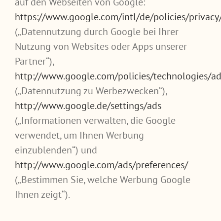
auf den Webseiten von Google:
https://www.google.com/intl/de/policies/privacy
(„Datennutzung durch Google bei Ihrer
Nutzung von Websites oder Apps unserer
Partner“),
http://www.google.com/policies/technologies/ad
(„Datennutzung zu Werbezwecken“),
http://www.google.de/settings/ads
(„Informationen verwalten, die Google
verwendet, um Ihnen Werbung
einzublenden“) und
http://www.google.com/ads/preferences/
(„Bestimmen Sie, welche Werbung Google
Ihnen zeigt“).