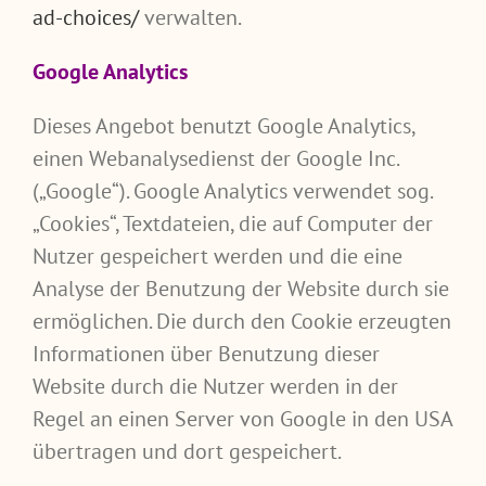
ad-choices/
verwalten.
Google Analytics
Dieses Angebot benutzt Google Analytics,
einen Webanalysedienst der Google Inc.
(„Google“). Google Analytics verwendet sog.
„Cookies“, Textdateien, die auf Computer der
Nutzer gespeichert werden und die eine
Analyse der Benutzung der Website durch sie
ermöglichen. Die durch den Cookie erzeugten
Informationen über Benutzung dieser
Website durch die Nutzer werden in der
Regel an einen Server von Google in den USA
übertragen und dort gespeichert.