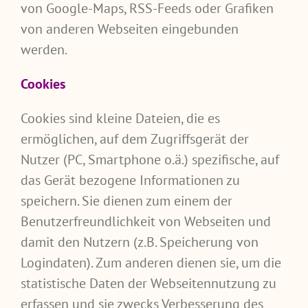
von Google-Maps, RSS-Feeds oder Grafiken
von anderen Webseiten eingebunden
werden.
Cookies
Cookies sind kleine Dateien, die es
ermöglichen, auf dem Zugriffsgerät der
Nutzer (PC, Smartphone o.ä.) spezifische, auf
das Gerät bezogene Informationen zu
speichern. Sie dienen zum einem der
Benutzerfreundlichkeit von Webseiten und
damit den Nutzern (z.B. Speicherung von
Logindaten). Zum anderen dienen sie, um die
statistische Daten der Webseitennutzung zu
erfassen und sie zwecks Verbesserung des