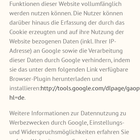
Funktionen dieser Website vollumfänglich
werden nutzen können. Die Nutzer können
darüber hinaus die Erfassung der durch das
Cookie erzeugten und auf ihre Nutzung der
Website bezogenen Daten (inkl. Ihrer IP-
Adresse) an Google sowie die Verarbeitung
dieser Daten durch Google verhindern, indem
sie das unter dem folgenden Link verfügbare
Browser-Plugin herunterladen und
installieren:
http://tools.google.com/dlpage/gaop
hl=de
.
Weitere Informationen zur Datennutzung zu
Werbezwecken durch Google, Einstellungs-
und Widerspruchsmöglichkeiten erfahren Sie