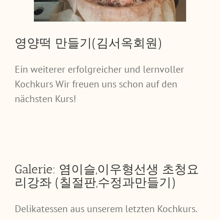
영양떡 만들기(김서옥회원)
Ein weiterer erfolgreicher und lernvoller
Kochkurs Wir freuen uns schon auf den
nächsten Kurs!
Galerie: 염이슬,이우형선생 초청요
리강좌 (칠절판,수정과만들기)
Delikatessen aus unserem letzten Kochkurs.