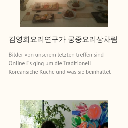
김영희요리연구가 궁중요리상차림
Bilder von unserem letzten treffen sind
Online Es ging um die Traditionell
Koreansiche Küche und was sie beinhaltet