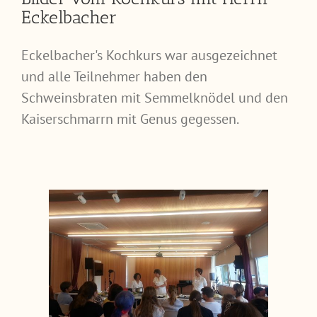
Eckelbacher
Eckelbacher's Kochkurs war ausgezeichnet
und alle Teilnehmer haben den
Schweinsbraten mit Semmelknödel und den
Kaiserschmarrn mit Genus gegessen.