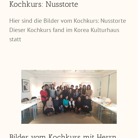
Kochkurs: Nusstorte
Hier sind die Bilder vom Kochkurs: Nusstorte
Dieser Kochkurs fand im Korea Kulturhaus
statt
Bilder vom Kochkurs mit Herrn